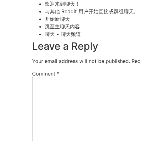
欢迎来到聊天！
与其他 Reddit 用户开始直接或群组聊天。
开始新聊天
跳至主聊天内容
聊天 • 聊天频道
Leave a Reply
Your email address will not be published.
Req
Comment
*