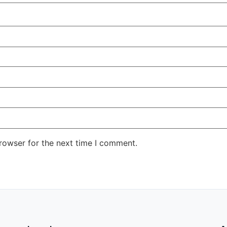
rowser for the next time I comment.