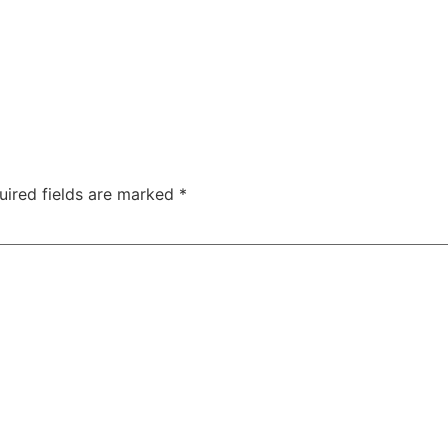
uired fields are marked
*