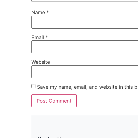
Name
*
Email
*
Website
Save my name, email, and website in this b