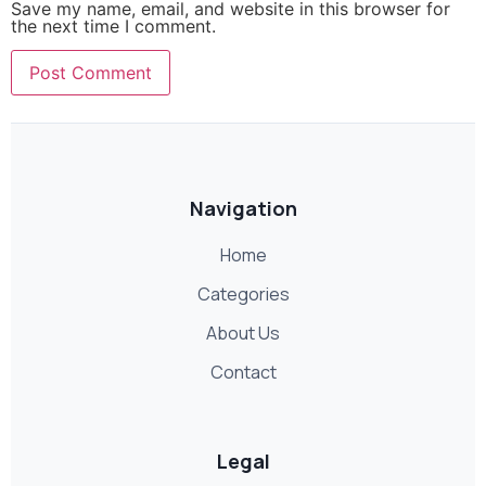
Save my name, email, and website in this browser for
the next time I comment.
Navigation
Home
Categories
About Us
Contact
Legal