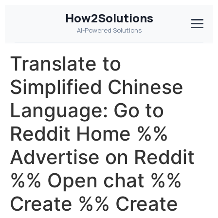
How2Solutions
AI-Powered Solutions
Translate to
Simplified Chinese
Language: Go to
Reddit Home %%
Advertise on Reddit
%% Open chat %%
Create %% Create