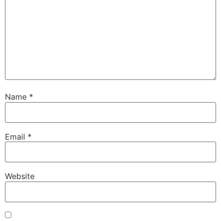
Name
*
Email
*
Website