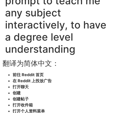
prompt to teach me
any subject
interactively, to have
a degree level
understanding
翻译为简体中文：
前往 Reddit 首页
在 Reddit 上投放广告
打开聊天
创建
创建帖子
打开收件箱
打开个人资料菜单