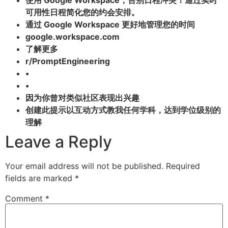
使用 Google Workspace，告别日程冲突！通过实时
可用性日程简化您的约会安排。
通过 Google Workspace 更好地管理您的时间
google.workspace.com
了解更多
r/PromptEngineering
•
•
因为你曾对类似社区表现出兴趣
创建此提示以互动方式教我任何学科，达到学位级别的
理解
Leave a Reply
Your email address will not be published.
Required
fields are marked
*
Comment
*