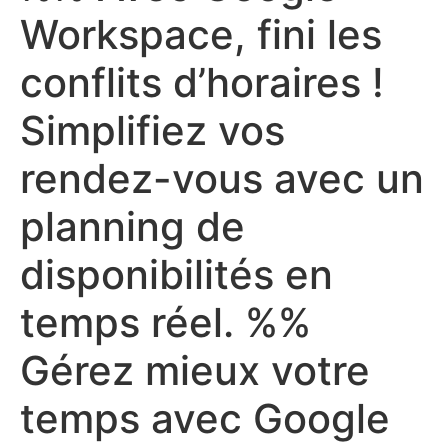
Workspace, fini les
conflits d’horaires !
Simplifiez vos
rendez-vous avec un
planning de
disponibilités en
temps réel. %%
Gérez mieux votre
temps avec Google