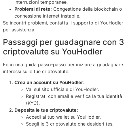
interruzioni temporanee.
Problemi di rete:
Congestione della blockchain o
connessione internet instabile.
Se incontri problemi, contatta il supporto di YouHodler
per assistenza.
Passaggi per guadagnare con 3
criptovalute su YouHodler
Ecco una guida passo-passo per iniziare a guadagnare
interessi sulle tue criptovalute:
Crea un account su YouHodler:
Vai sul sito ufficiale di YouHodler.
Registrati con email e verifica la tua identità
(KYC).
Deposita le tue criptovalute:
Accedi al tuo wallet su YouHodler.
Scegli le 3 criptovalute che desideri (es.