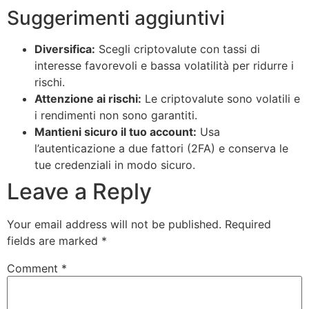
Suggerimenti aggiuntivi
Diversifica:
Scegli criptovalute con tassi di
interesse favorevoli e bassa volatilità per ridurre i
rischi.
Attenzione ai rischi:
Le criptovalute sono volatili e
i rendimenti non sono garantiti.
Mantieni sicuro il tuo account:
Usa
l’autenticazione a due fattori (2FA) e conserva le
tue credenziali in modo sicuro.
Leave a Reply
Your email address will not be published.
Required
fields are marked
*
Comment
*