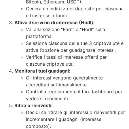
Bitcoin, Ethereum, USDT).
Genera un indirizzo di deposito per ciascuna
e trasferisci i fondi.
Attiva il servizio di interesse (Hodl):
Vai alla sezione “Earn” o “Hodl” sulla
piattaforma.
Seleziona ciascuna delle tue 3 criptovalute e
attiva l’opzione per guadagnare interessi.
Verifica i tassi di interesse offerti per
ciascuna criptovaluta.
Monitora i tuoi guadagni:
Gli interessi vengono generalmente
accreditati settimanalmente.
Controlla regolarmente il tuo dashboard per
vedere i rendimenti.
Ritira o reinvesti:
Decidi se ritirare gli interessi o reinvestirli per
incrementare i guadagni (interesse
composto).