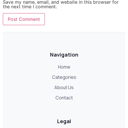
Save my name, email, and website in this browser for
the next time I comment.
Navigation
Home
Categories
About Us
Contact
Legal