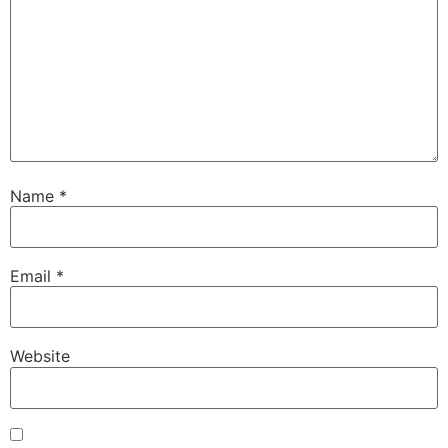
Name
*
Email
*
Website