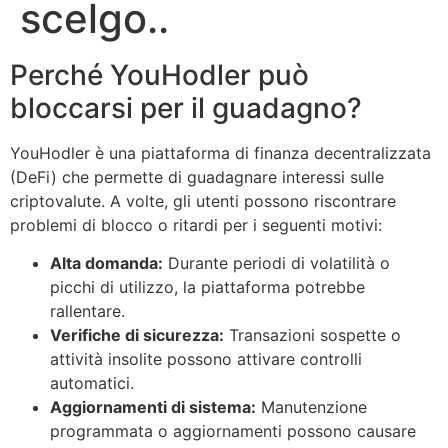
scelgo..
Perché YouHodler può
bloccarsi per il guadagno?
YouHodler è una piattaforma di finanza decentralizzata
(DeFi) che permette di guadagnare interessi sulle
criptovalute. A volte, gli utenti possono riscontrare
problemi di blocco o ritardi per i seguenti motivi:
Alta domanda:
Durante periodi di volatilità o
picchi di utilizzo, la piattaforma potrebbe
rallentare.
Verifiche di sicurezza:
Transazioni sospette o
attività insolite possono attivare controlli
automatici.
Aggiornamenti di sistema:
Manutenzione
programmata o aggiornamenti possono causare