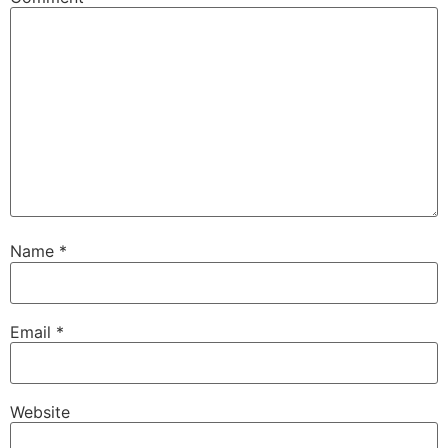
Name
*
Email
*
Website