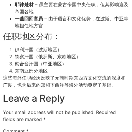
耶律楚材
– 虽主要在蒙古帝国中央任职，但其影响遍及
帝国各地
一些回回官员
– 由于语言和文化优势，在波斯、中亚等
地担任地方官
任职地区分布：
伊利汗国（波斯地区）
钦察汗国（俄罗斯、东欧地区）
察合台汗国（中亚地区）
东南亚部分地区
这些海外任职经历反映了元朝时期东西方文化交流的深度和
广度，也为后来的郑和下西洋等海外活动奠定了基础。
Leave a Reply
Your email address will not be published.
Required
fields are marked
*
Comment
*