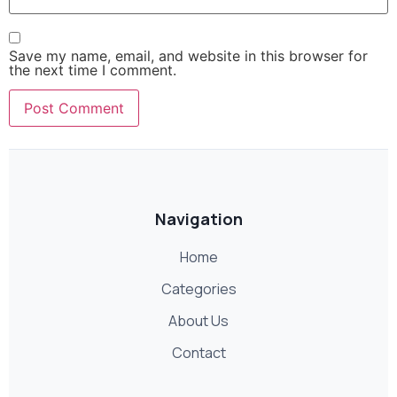
Save my name, email, and website in this browser for
the next time I comment.
Navigation
Home
Categories
About Us
Contact