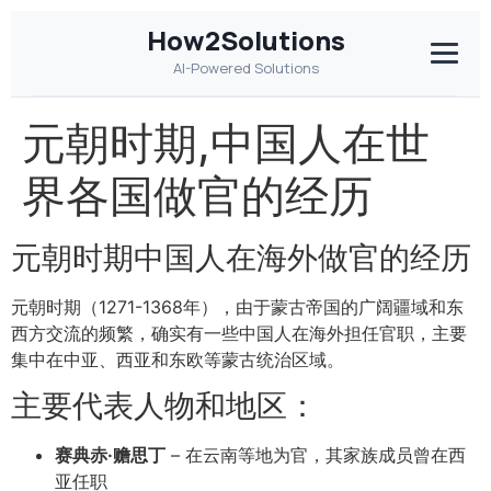
How2Solutions
AI-Powered Solutions
元朝时期,中国人在世
界各国做官的经历
元朝时期中国人在海外做官的经历
元朝时期（1271-1368年），由于蒙古帝国的广阔疆域和东
西方交流的频繁，确实有一些中国人在海外担任官职，主要
集中在中亚、西亚和东欧等蒙古统治区域。
主要代表人物和地区：
赛典赤·赡思丁
– 在云南等地为官，其家族成员曾在西
亚任职